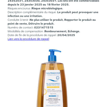
24352031, 24353030, 24353031. Les lots ont été commercialisés
depuis le 23 janvier 2025 au 18 février 2025.
Risques encourus :
Risque microbiologique.
Description complémentaire du risque :
Le produit peut provoquer une
infection ou une irritation.
Conduite à tenir :
Ne plus utiliser le produit, Rapporter le produit au
point de vente, Détruire le produit.
Numéro de contact :
0231471515
Modalités de compensation :
Remboursement, Echange.
Date de fin de la procédure de rappel :
20/04/2025
Lien vers la procédure de rappel