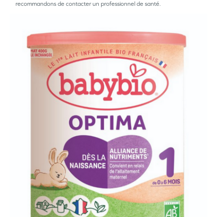
recommandons de contacter un professionnel de santé.