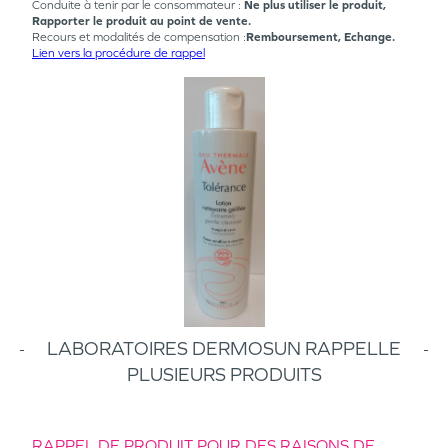
Conduite à tenir par le consommateur :
Ne plus utiliser le produit,
Rapporter le produit au point de vente.
Recours et modalités de compensation :
Remboursement, Echange.
Lien vers la procédure de rappel
LABORATOIRES DERMOSUN RAPPELLE
PLUSIEURS PRODUITS
RAPPEL DE PRODUIT POUR DES RAISONS DE