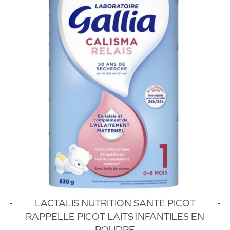
LACTALIS NUTRITION SANTE PICOT
RAPPELLE PICOT LAITS INFANTILES EN
POUDRE