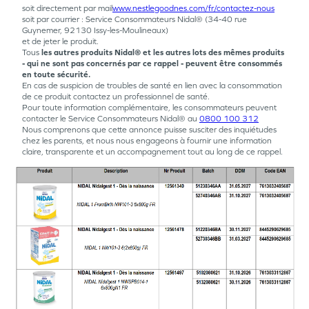
soit directement par mail
www.nestlegoodnes.com/fr/contactez-nous
soit par courrier : Service Consommateurs Nidal® (34-40 rue
Guynemer, 92130 Issy-les-Moulineaux)
et de jeter le produit.
Tous
les autres produits Nidal® et les autres lots des mêmes produits
- qui ne sont pas concernés par ce rappel - peuvent être consommés
en toute sécurité.
En cas de suspicion de troubles de santé en lien avec la consommation
de ce produit contactez un professionnel de santé.
Pour toute information complémentaire, les consommateurs peuvent
contacter le Service Consommateurs Nidal® au
0800 100 312
Nous comprenons que cette annonce puisse susciter des inquiétudes
chez les parents, et nous nous engageons à fournir une information
claire, transparente et un accompagnement tout au long de ce rappel.