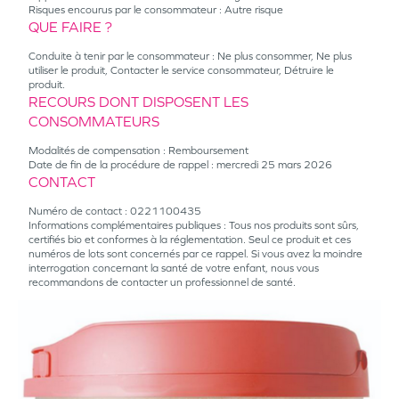
Risques encourus par le consommateur : Autre risque
QUE FAIRE ?
Conduite à tenir par le consommateur : Ne plus consommer, Ne plus
utiliser le produit, Contacter le service consommateur, Détruire le
produit.
RECOURS DONT DISPOSENT LES
CONSOMMATEURS
Modalités de compensation : Remboursement
Date de fin de la procédure de rappel : mercredi 25 mars 2026
CONTACT
Numéro de contact : 0221100435
Informations complémentaires publiques : Tous nos produits sont sûrs,
certifiés bio et conformes à la réglementation. Seul ce produit et ces
numéros de lots sont concernés par ce rappel. Si vous avez la moindre
interrogation concernant la santé de votre enfant, nous vous
recommandons de contacter un professionnel de santé.